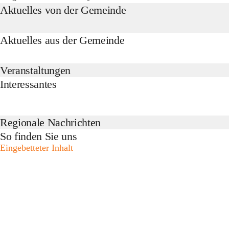
Aktuelles von der Gemeinde
Aktuelles aus der Gemeinde
Veranstaltungen
Interessantes
Regionale Nachrichten
So finden Sie uns
Eingebetteter Inhalt